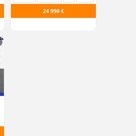
24 990 €