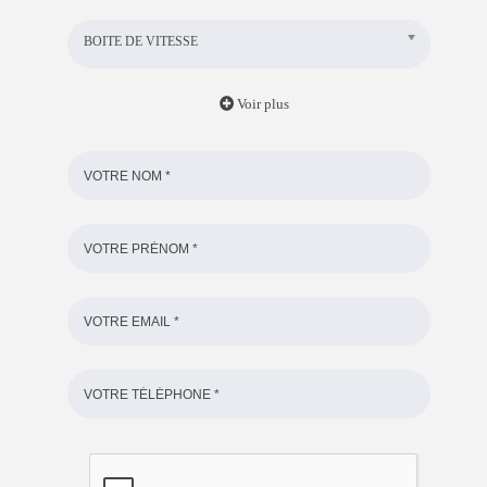
BOITE DE VITESSE
Voir plus