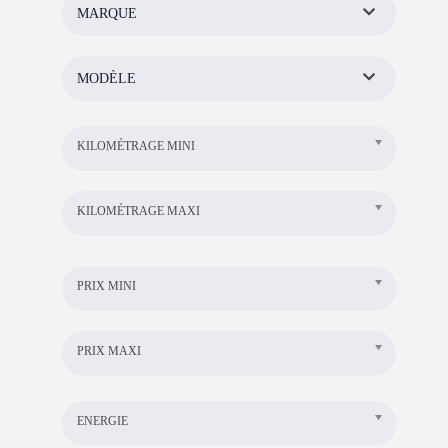
MARQUE
MODÈLE
KILOMÉTRAGE MINI
KILOMÉTRAGE MAXI
PRIX MINI
PRIX MAXI
ENERGIE