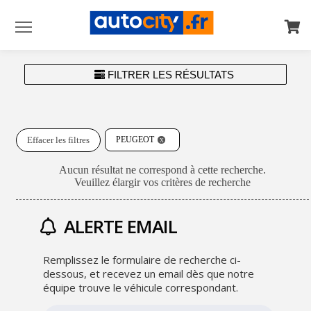
Menu
FILTRER LES RÉSULTATS
Effacer les filtres
PEUGEOT
Aucun résultat ne correspond à cette recherche.
Veuillez élargir vos critères de recherche
ALERTE EMAIL
Remplissez le formulaire de recherche ci-
dessous, et recevez un email dès que notre
équipe trouve le véhicule correspondant.