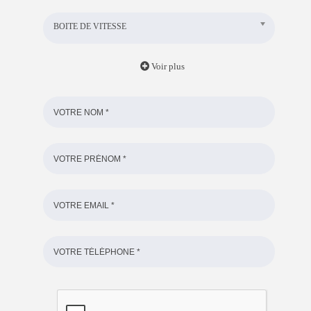
BOITE DE VITESSE
Voir plus