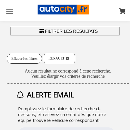
Menu
FILTRER LES RÉSULTATS
Effacer les filtres
RENAULT
Aucun résultat ne correspond à cette recherche.
Veuillez élargir vos critères de recherche
ALERTE EMAIL
Remplissez le formulaire de recherche ci-
dessous, et recevez un email dès que notre
équipe trouve le véhicule correspondant.