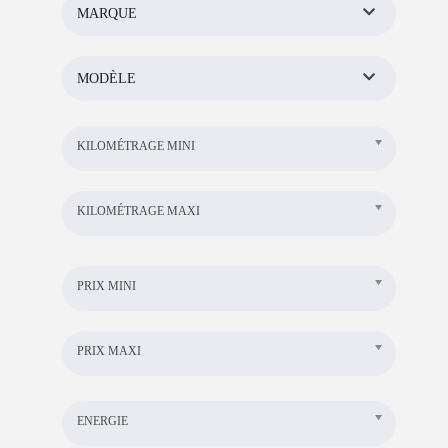
MARQUE
MODÈLE
KILOMÉTRAGE MINI
KILOMÉTRAGE MAXI
PRIX MINI
PRIX MAXI
ENERGIE