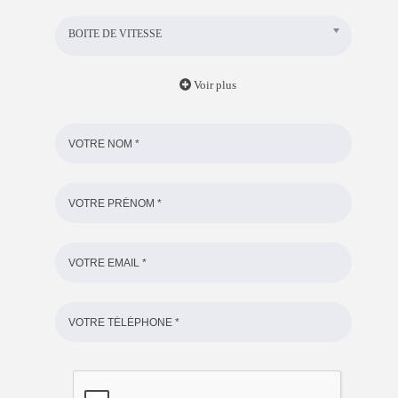
BOITE DE VITESSE
Voir plus