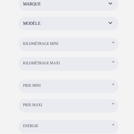
MARQUE
MODÈLE
KILOMÉTRAGE MINI
KILOMÉTRAGE MAXI
PRIX MINI
PRIX MAXI
ENERGIE