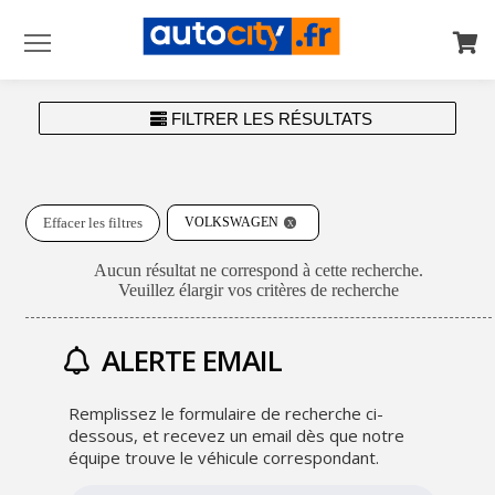
Menu
FILTRER LES RÉSULTATS
Effacer les filtres
VOLKSWAGEN
Aucun résultat ne correspond à cette recherche.
Veuillez élargir vos critères de recherche
ALERTE EMAIL
Remplissez le formulaire de recherche ci-
dessous, et recevez un email dès que notre
équipe trouve le véhicule correspondant.