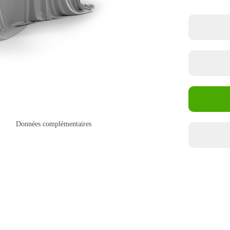
Données complémentaires