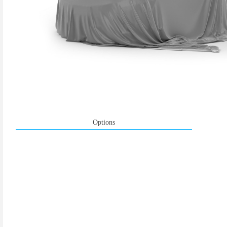
Options