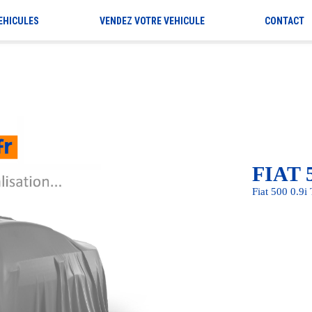
EHICULES
VENDEZ VOTRE VEHICULE
CONTACT
FIAT 
Fiat 500 0.9