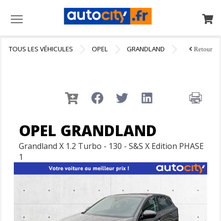
Menu
TOUS LES VÉHICULES
OPEL
GRANDLAND
Retour
OPEL GRANDLAND
Grandland X 1.2 Turbo - 130 - S&S X Edition PHASE
1