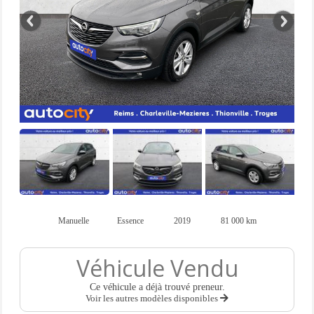
Manuelle
Essence
2019
81 000 km
Véhicule Vendu
Ce véhicule a déjà trouvé preneur.
Voir les autres modèles disponibles