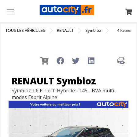
Menu
TOUS LES VÉHICULES
RENAULT
Symbioz
Retour
RENAULT Symbioz
Symbioz 1.6 E-Tech Hybride - 145 - BVA multi-
modes Esprit Alpine