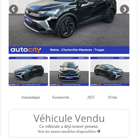
Automatique
Essence/electricité
2025
10 km
Véhicule Vendu
Ce véhicule a déjà trouvé preneur.
Voir les autres modèles disponibles