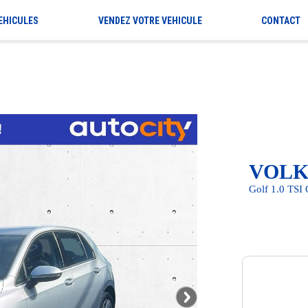
EHICULES
VENDEZ VOTRE VEHICULE
CONTACT
VOLK
Golf 1.0 TSI