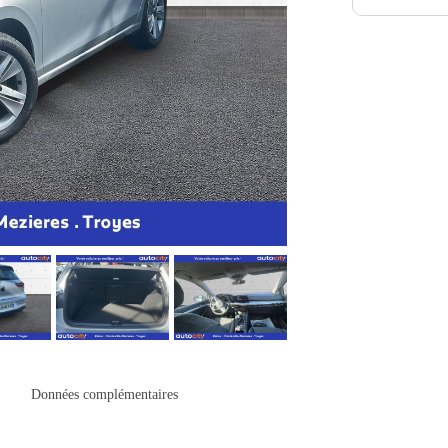
Données complémentaires