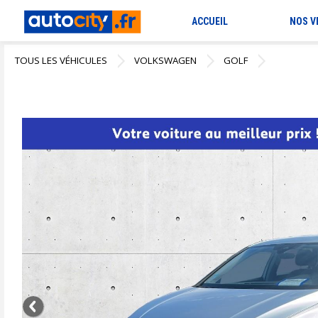
ACCUEIL
NOS V
TOUS LES VÉHICULES
VOLKSWAGEN
GOLF