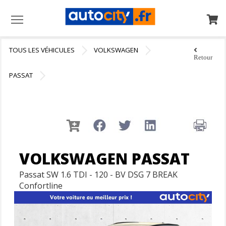
Menu
TOUS LES VÉHICULES
VOLKSWAGEN
Retour
PASSAT
VOLKSWAGEN PASSAT
Passat SW 1.6 TDI - 120 - BV DSG 7 BREAK
Confortline