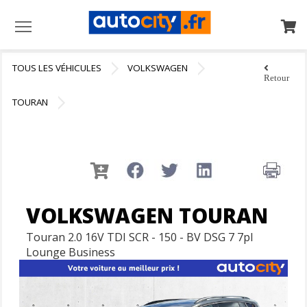
Menu
TOUS LES VÉHICULES
VOLKSWAGEN
Retour
TOURAN
VOLKSWAGEN TOURAN
Touran 2.0 16V TDI SCR - 150 - BV DSG 7 7pl
Lounge Business