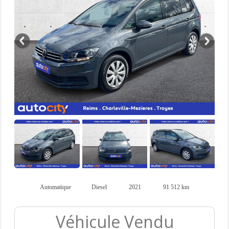
Automatique
Diesel
2021
91 512 km
Véhicule Vendu