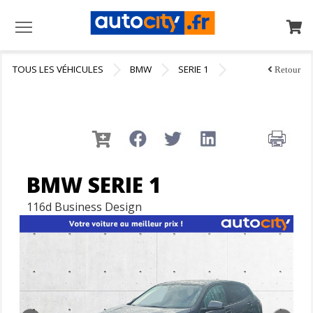
Menu
TOUS LES VÉHICULES
BMW
SERIE 1
Retour
BMW SERIE 1
116d Business Design