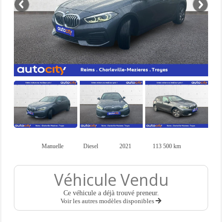
Manuelle
Diesel
2021
113 500 km
Véhicule Vendu
Ce véhicule a déjà trouvé preneur.
Voir les autres modèles disponibles