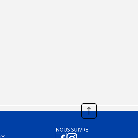
NOUS SUIVRE
les