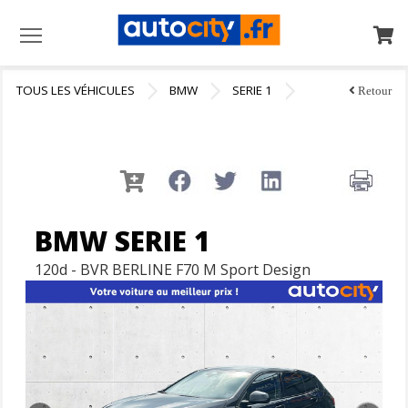
Menu
TOUS LES VÉHICULES
BMW
SERIE 1
Retour
BMW SERIE 1
120d - BVR BERLINE F70 M Sport Design