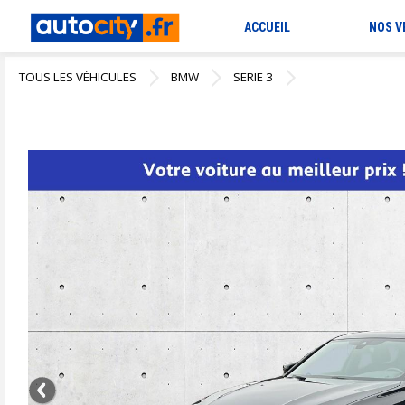
ACCUEIL
NOS V
TOUS LES VÉHICULES
BMW
SERIE 3