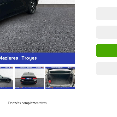
Données complémentaires