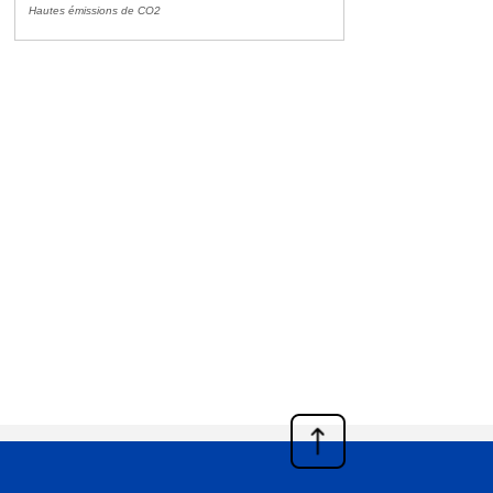
Hautes émissions de CO2