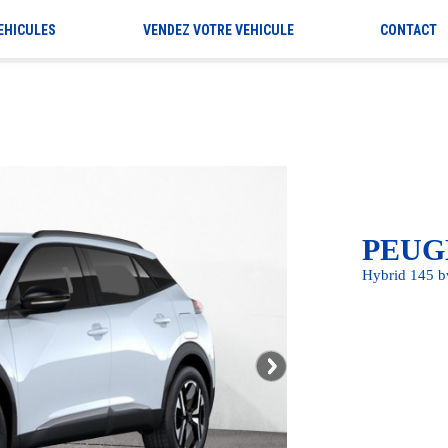
EHICULES
VENDEZ VOTRE VEHICULE
CONTACT
PEUG
Hybrid 145 bv